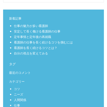
新着記事
仕事の魅力が多い看護師
安定して長く働ける看護師の仕事
定年事情と定年後の再就職
看護師の仕事を長く続けるコツを掴むには
看護師を長く続けるコツとは？
自分の視点を変えてみる
タグ
最近のコメント
カテゴリー
コツ
ニーズ
人間関係
仕事