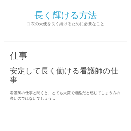
長く輝ける方法
白衣の天使を長く続けるために必要なこと
仕事
安定して長く働ける看護師の仕
事
看護師の仕事と聞くと、とても大変で過酷だと感じてしまう方の
多いのではないでしょう…