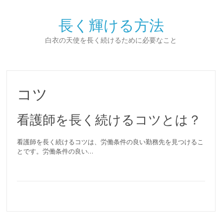
長く輝ける方法
白衣の天使を長く続けるために必要なこと
コツ
看護師を長く続けるコツとは？
看護師を長く続けるコツは、労働条件の良い勤務先を見つけるこ
とです。労働条件の良い…